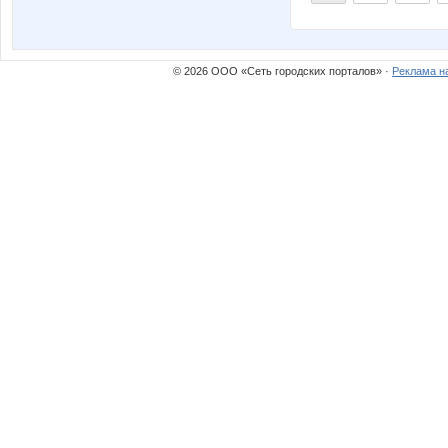
© 2026 ООО «Сеть городских порталов» ·
Реклама н